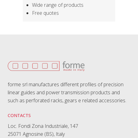
Wide range of products
Free quotes
forme srl manufactures different profiles of precision
linear guides and power transmission products and
such as perforated racks, gears e related accessories.
CONTACTS
Loc. Fondi Zona Industriale, 147
25071 Agnosine (BS), Italy