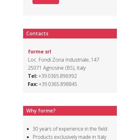
Contacts
forme srl
Loc. Fondi Zona Industriale, 147
25071 Agnosine (BS), Italy
Tel:
+39.0365.896992
Fax:
+39.0365.898845
Why forme?
30 years of experience in the field
Products exclusively made in Italy