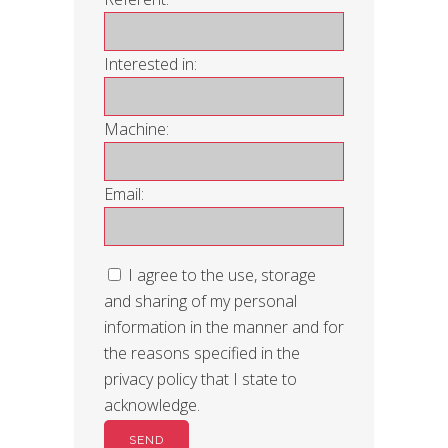
Interested in:
Machine:
Email:
I agree to the use, storage
and sharing of my personal
information in the manner and for
the reasons specified in the
privacy policy that I state to
acknowledge.