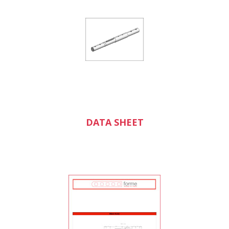
DATA SHEET