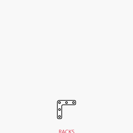
RACKS