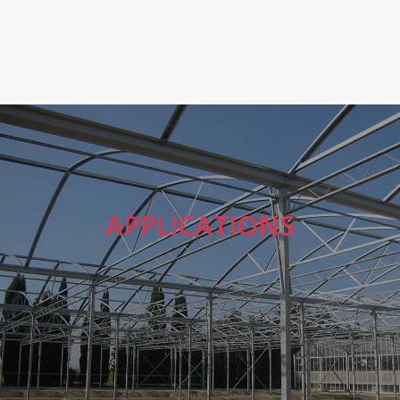
APPLICATIONS