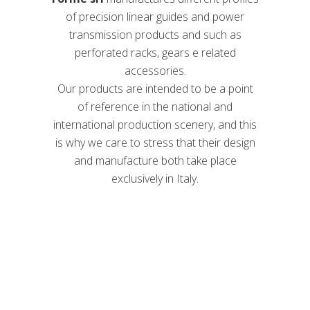
of precision linear guides and power
transmission products and such as
perforated racks, gears e related
accessories.
Our products are intended to be a point
of reference in the national and
international production scenery, and this
is why we care to stress that their design
and manufacture both take place
exclusively in Italy.