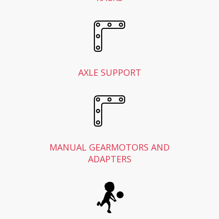
AXLE SUPPORT
MANUAL GEARMOTORS AND
ADAPTERS