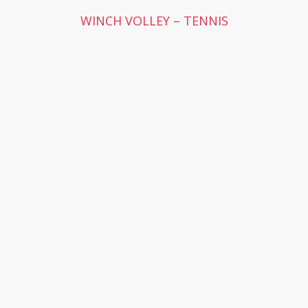
WINCH VOLLEY – TENNIS