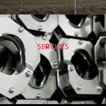
SERVICES