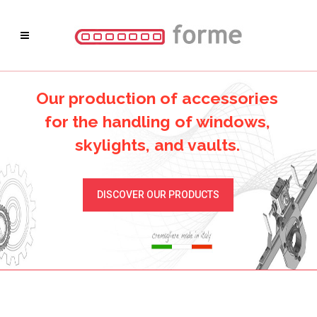
Our production of accessories
for the handling of windows,
skylights, and vaults.
DISCOVER OUR PRODUCTS