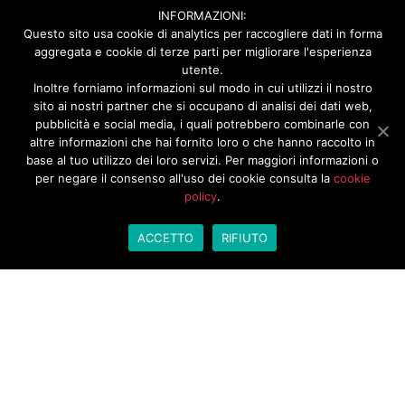
INFORMAZIONI:
Questo sito usa cookie di analytics per raccogliere dati in forma
aggregata e cookie di terze parti per migliorare l'esperienza
utente.
Inoltre forniamo informazioni sul modo in cui utilizzi il nostro
sito ai nostri partner che si occupano di analisi dei dati web,
pubblicità e social media, i quali potrebbero combinarle con
altre informazioni che hai fornito loro o che hanno raccolto in
base al tuo utilizzo dei loro servizi. Per maggiori informazioni o
per negare il consenso all'uso dei cookie consulta la
cookie
policy
.
ACCETTO
RIFIUTO