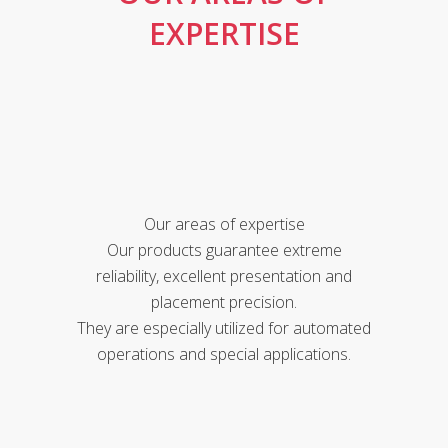
EXPERTISE
Our areas of expertise
Our products guarantee extreme
reliability, excellent presentation and
placement precision.
They are especially utilized for automated
operations and special applications.