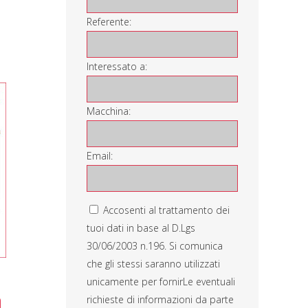
Referente:
Interessato a:
Macchina:
Email:
Accosenti al trattamento dei
tuoi dati in base al D.Lgs
30/06/2003 n.196. Si comunica
che gli stessi saranno utilizzati
unicamente per fornirLe eventuali
richieste di informazioni da parte