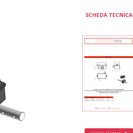
SCHEDA TECNICA