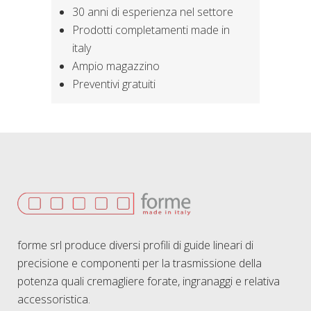
30 anni di esperienza nel settore
Prodotti completamenti made in
italy
Ampio magazzino
Preventivi gratuiti
forme srl produce diversi profili di guide lineari di
precisione e componenti per la trasmissione della
potenza quali cremagliere forate, ingranaggi e relativa
accessoristica.