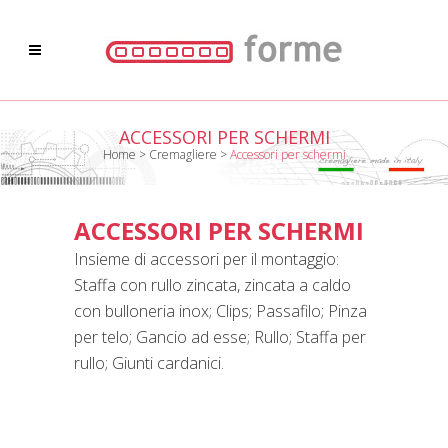
ACCESSORI PER SCHERMI
Home
>
Cremagliere
>
Accessori per schermi
ACCESSORI PER SCHERMI
Insieme di accessori per il montaggio:
Staffa con rullo zincata, zincata a caldo
con bulloneria inox; Clips; Passafilo; Pinza
per telo; Gancio ad esse; Rullo; Staffa per
rullo; Giunti cardanici.