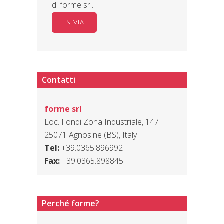
di forme srl.
Contatti
forme srl
Loc. Fondi Zona Industriale, 147
25071 Agnosine (BS), Italy
Tel:
+39.0365.896992
Fax:
+39.0365.898845
Perché forme?