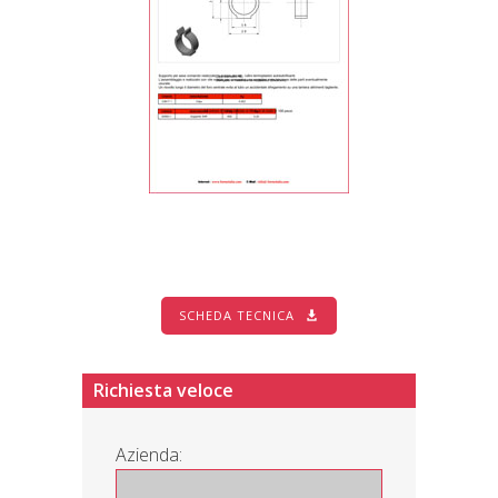
SCHEDA TECNICA
Richiesta veloce
Azienda: