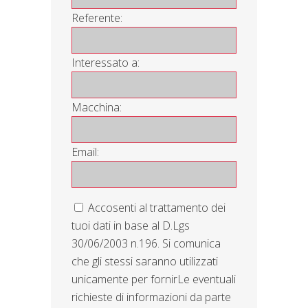
Referente:
Interessato a:
Macchina:
Email:
Accosenti al trattamento dei
tuoi dati in base al D.Lgs
30/06/2003 n.196. Si comunica
che gli stessi saranno utilizzati
unicamente per fornirLe eventuali
richieste di informazioni da parte