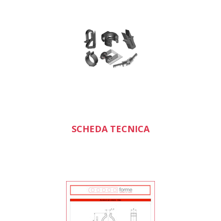
SCHEDA TECNICA