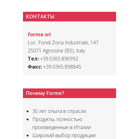
КОНТАКТЫ
forme srl
Loc. Fondi Zona Industriale, 147
25071 Agnosine (BS), Italy
Тел:
+39.0365.896992
Факс:
+39.0365.898845
Почему Forme?
30 лет опыта в отрасли
Продукты, полностью
произведенные в Италии
Широкий выбор продукции