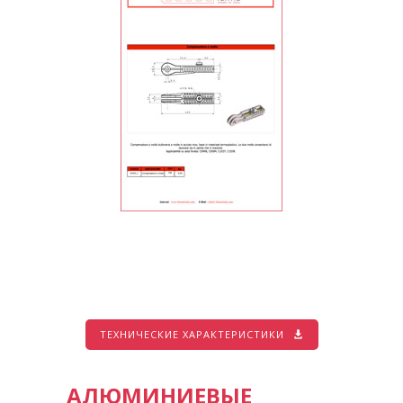
ТЕХНИЧЕСКИЕ ХАРАКТЕРИСТИКИ
АЛЮМИНИЕВЫЕ