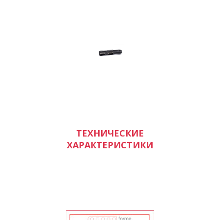
ТЕХНИЧЕСКИЕ
ХАРАКТЕРИСТИКИ