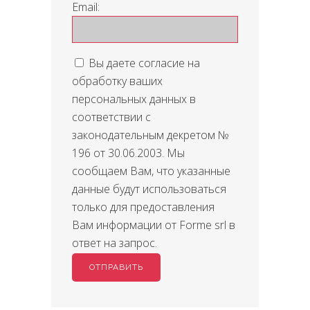
Email:
Вы даете согласие на
обработку ваших
персональных данных в
соответствии с
законодательным декретом №
196 от 30.06.2003. Мы
сообщаем Вам, что указанные
данные будут использоваться
только для предоставления
Вам информации от Forme srl в
ответ на запрос.