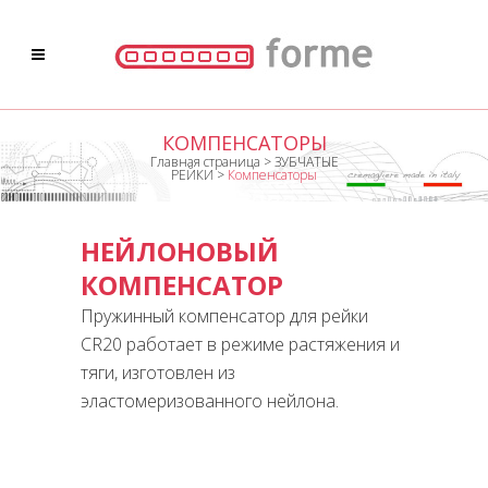
КОМПЕНСАТОРЫ
Главная страница
>
ЗУБЧАТЫЕ
РЕЙКИ
>
Компенсаторы
НЕЙЛОНОВЫЙ
КОМПЕНСАТОР
Пружинный компенсатор для рейки
CR20 работает в режиме растяжения и
тяги, изготовлен из
эластомеризованного нейлона.