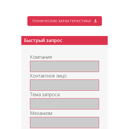
ТЕХНИЧЕСКИЕ ХАРАКТЕРИСТИКИ
Быстрый запрос
Компания:
Контактное лицо:
Тема запроса:
Механизм: