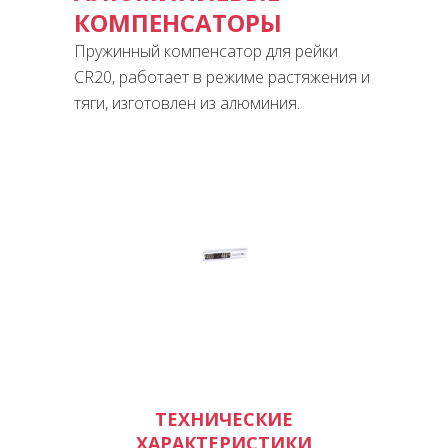
КОМПЕНСАТОРЫ
Пружинный компенсатор для рейки
CR20, работает в режиме растяжения и
тяги, изготовлен из алюминия.
ТЕХНИЧЕСКИЕ
ХАРАКТЕРИСТИКИ